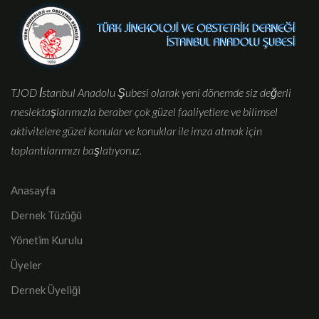
TJOD İstanbul Anadolu Şubesi olarak yeni dönemde siz değerli
meslektaşlarımızla beraber çok güzel faaliyetlere ve bilimsel
aktivitelere güzel konular ve konuklar ile imza atmak için
toplantılarımızı başlatıyoruz.
Anasayfa
Dernek Tüzüğü
Yönetim Kurulu
Üyeler
Dernek Üyeliği