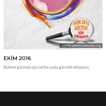
EKİM 2016
Bülteni görmek için tarihe yada görsele tıklayınız.