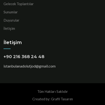
Gelecek Toplantılar
Sunumlar
Duyurular
İletişim
İletişim
+90 216 368 24 48
istanbulanadolutjod@gmail.com
Tüm Hakları Saklıdır
Created by: Grafil Tasarım