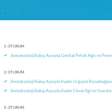
1. OTURUM
Jineseksoloji Bakış Açısıyla Genital Pelvik Ağrı ve Pe
2. OTURUM
Jineseksoloji Bakış Açısıyla Kadın Orgazm Bozukluğun
Jineseksoloji Bakış Açısıyla Kadın Cinsel İlgi ve Uyarı
3. OTURUM